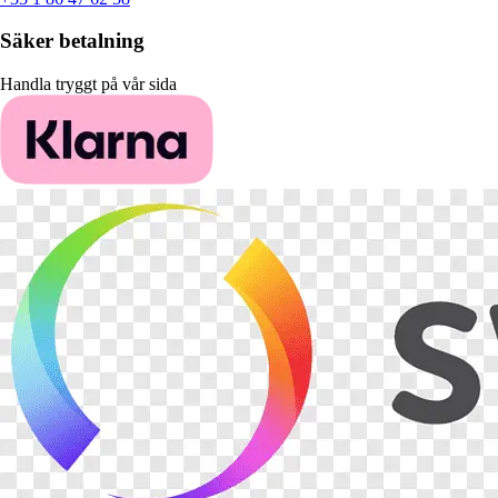
Säker betalning
Handla tryggt på vår sida