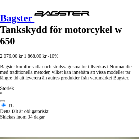
Bagster
Tankskydd för motorcykel w
650
2 076,00 kr
1 868,00 kr
-10%
Bagster komfortsadlar och stridsvagnsmattor tillverkas i Normandie
med traditionella metoder, vilket kan innebära att vissa modeller tar
längre tid att leverera än autres produkter från varumärket Bagster.
Storlek
*
TU
Detta fält är obligatoriskt
Skickas inom 34 dagar