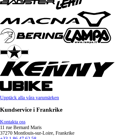
Upptäck alla våra varumärken
Kundservice i Frankrike
Kontakta oss
11 rue Bernard Maris
37270 Montlouis-sur-Loire, Frankrike
+33 1 86 47 62 58