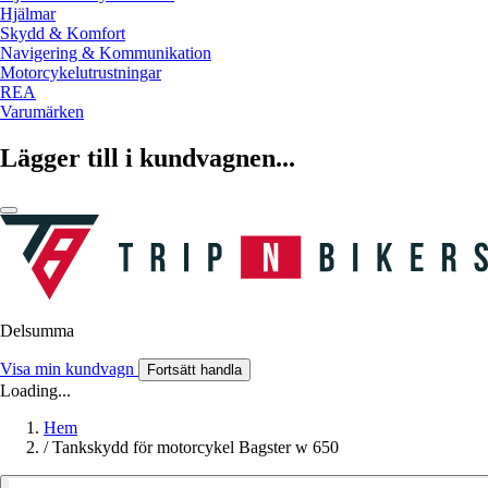
Hjälmar
Skydd & Komfort
Navigering & Kommunikation
Motorcykelutrustningar
REA
Varumärken
Lägger till i kundvagnen...
Delsumma
Visa min kundvagn
Fortsätt handla
Loading...
Hem
/
Tankskydd för motorcykel Bagster w 650