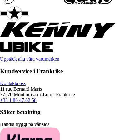
Upptäck alla våra varumärken
Kundservice i Frankrike
Kontakta oss
11 rue Bernard Maris
37270 Montlouis-sur-Loire, Frankrike
+33 1 86 47 62 58
Säker betalning
Handla tryggt på vår sida