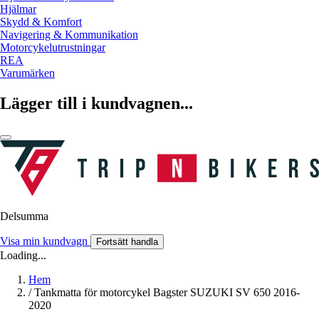
Hjälmar
Skydd & Komfort
Navigering & Kommunikation
Motorcykelutrustningar
REA
Varumärken
Lägger till i kundvagnen...
Delsumma
Visa min kundvagn
Fortsätt handla
Loading...
Hem
/
Tankmatta för motorcykel Bagster SUZUKI SV 650 2016-
2020