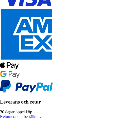
Leverans och retur
30 dagar öppet köp
Returnera din beställning