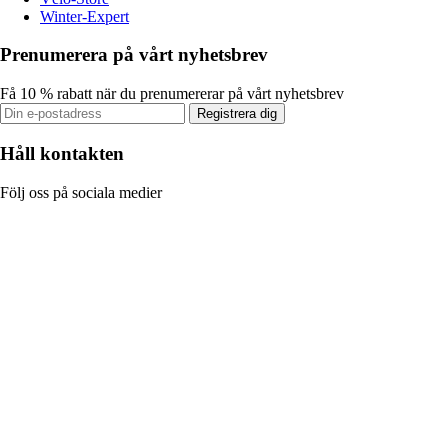
Winter-Expert
Prenumerera på vårt nyhetsbrev
Få 10 % rabatt när du prenumererar på vårt nyhetsbrev
Registrera dig
Håll kontakten
Följ oss på sociala medier