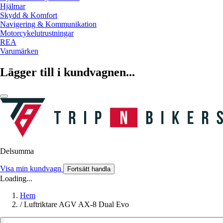
Hjälmar
Skydd & Komfort
Navigering & Kommunikation
Motorcykelutrustningar
REA
Varumärken
Lägger till i kundvagnen...
Delsumma
Visa min kundvagn
Fortsätt handla
Loading...
Hem
/
Luftriktare AGV AX-8 Dual Evo