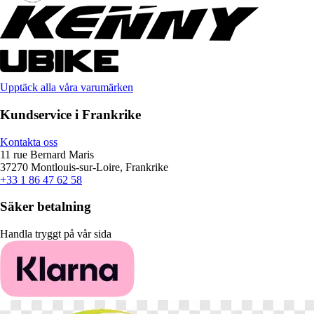
Upptäck alla våra varumärken
Kundservice i Frankrike
Kontakta oss
11 rue Bernard Maris
37270 Montlouis-sur-Loire, Frankrike
+33 1 86 47 62 58
Säker betalning
Handla tryggt på vår sida