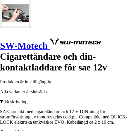
SW-Motech
Cigarettändare och din-
kontaktladdare för sae 12v
Produkten är inte tillgänglig
Alla varianter är slutsålda
Beskrivning
SAE-kontakt med cigarettändare och 12 V DIN-uttag för
strömförsörjning av motorcykelns cockpit. Compatible med QUICK-
LOCK elektriska tankväskor EVO. Kabellängd ca 2 x 10 cm.