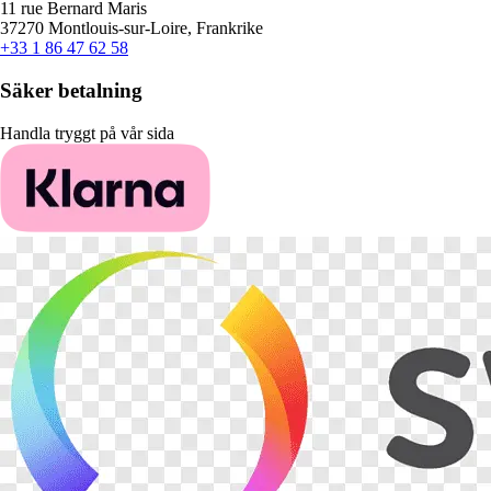
11 rue Bernard Maris
37270 Montlouis-sur-Loire, Frankrike
+33 1 86 47 62 58
Säker betalning
Handla tryggt på vår sida