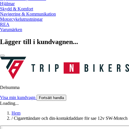
Hjälmar
Skydd & Komfort
Navigering & Kommunikation
Motorcykelutrustningar
REA
Varumärken
Lägger till i kundvagnen...
Delsumma
Visa min kundvagn
Fortsätt handla
Loading...
Hem
/
Cigarettändare och din-kontaktladdare för sae 12v SW-Motech