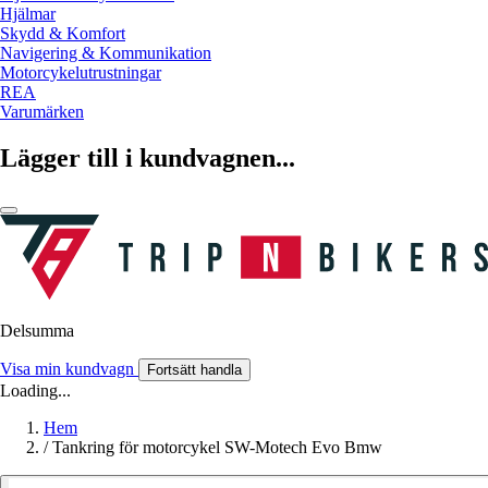
Hjälmar
Skydd & Komfort
Navigering & Kommunikation
Motorcykelutrustningar
REA
Varumärken
Lägger till i kundvagnen...
Delsumma
Visa min kundvagn
Fortsätt handla
Loading...
Hem
/
Tankring för motorcykel SW-Motech Evo Bmw