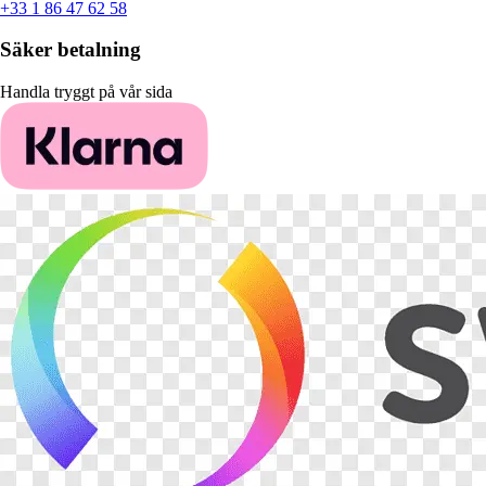
+33 1 86 47 62 58
Säker betalning
Handla tryggt på vår sida