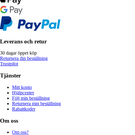
Leverans och retur
30 dagar öppet köp
Returnera din beställning
Trustpilot
Tjänster
Mitt konto
Hjälpcenter
Följ min beställning
Returnera min beställning
Rabattkoder
Om oss
Om oss?