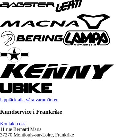
Upptäck alla våra varumärken
Kundservice i Frankrike
Kontakta oss
11 rue Bernard Maris
37270 Montlouis-sur-Loire, Frankrike