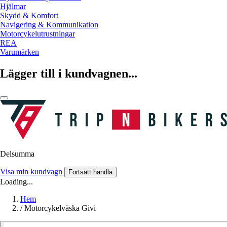
Hjälmar
Skydd & Komfort
Navigering & Kommunikation
Motorcykelutrustningar
REA
Varumärken
Lägger till i kundvagnen...
Delsumma
Visa min kundvagn
Fortsätt handla
Loading...
Hem
/
Motorcykelväska Givi