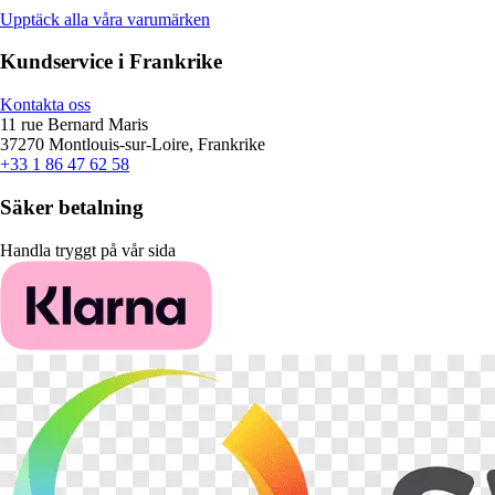
Upptäck alla våra varumärken
Kundservice i Frankrike
Kontakta oss
11 rue Bernard Maris
37270 Montlouis-sur-Loire, Frankrike
+33 1 86 47 62 58
Säker betalning
Handla tryggt på vår sida