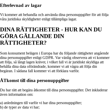
Efterlevnad av lagar
Vi kommer att behandla och använda dina personuppgifter för att följa
våra juridiska skyldigheter enligt tillämpliga lagar.
DINA RÄTTIGHETER - HUR KAN DU
GÖRA GÄLLANDE DIN
RÄTTIGHETER?
Som konsument belägen i Europa har du följande rättigheter angående
dina personuppgifter enligt GDPR. Var vänlig observera att vi kommer
att följa, så långt lagen kräver, i vilket fall vi är juridiskt skyldiga att
behålla dina data oförändrade, kommer vi att vägra att följa din
begäran. I sådana fall kommer vi att förklara varför.
ÅTkomst till dina personuppgifter
Du har rätt att begära åtkomst till dina personuppgifter. Det inkluderar
även information om:
a) anledningen till varför vi har dina personuppgifter;
b) de typer av data vi har;