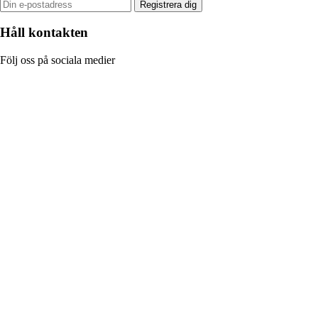
Registrera dig
Håll kontakten
Följ oss på sociala medier