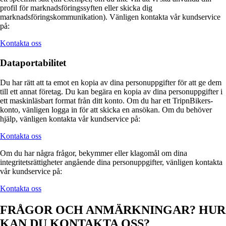
profil för marknadsföringssyften eller skicka dig
marknadsföringskommunikation). Vänligen kontakta vår kundservice
på:
Kontakta oss
Dataportabilitet
Du har rätt att ta emot en kopia av dina personuppgifter för att ge dem
till ett annat företag. Du kan begära en kopia av dina personuppgifter i
ett maskinläsbart format från ditt konto. Om du har ett TripnBikers-
konto, vänligen logga in för att skicka en ansökan. Om du behöver
hjälp, vänligen kontakta vår kundservice på:
Kontakta oss
Om du har några frågor, bekymmer eller klagomål om dina
integritetsrättigheter angående dina personuppgifter, vänligen kontakta
vår kundservice på:
Kontakta oss
FRÅGOR OCH ANMÄRKNINGAR? HUR
KAN DU KONTAKTA OSS?