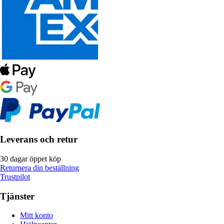
Leverans och retur
30 dagar öppet köp
Returnera din beställning
Trustpilot
Tjänster
Mitt konto