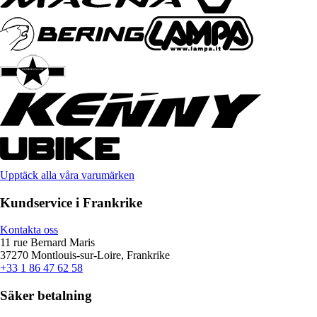
Upptäck alla våra varumärken
Kundservice i Frankrike
Kontakta oss
11 rue Bernard Maris
37270 Montlouis-sur-Loire, Frankrike
+33 1 86 47 62 58
Säker betalning