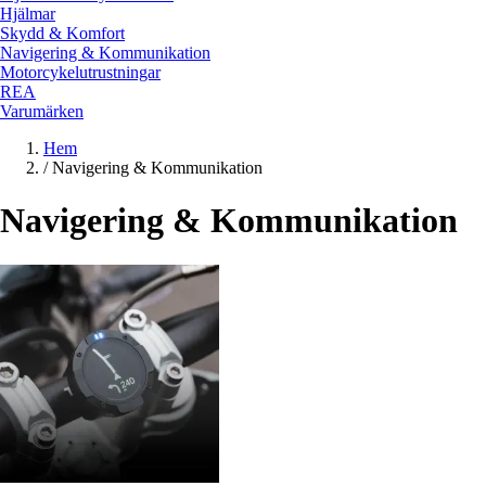
Hjälmar
Skydd & Komfort
Navigering & Kommunikation
Motorcykelutrustningar
REA
Varumärken
Hem
/
Navigering & Kommunikation
Navigering & Kommunikation