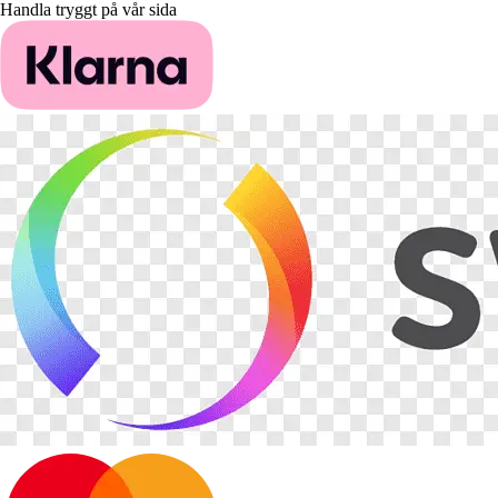
Handla tryggt på vår sida