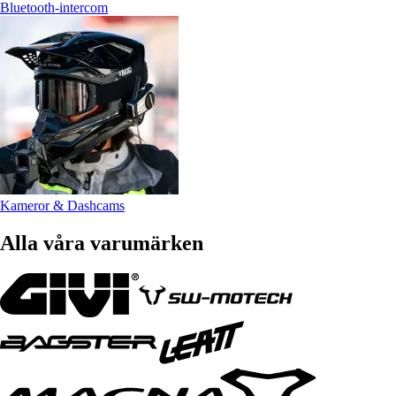
Bluetooth-intercom
Kameror & Dashcams
Alla våra varumärken