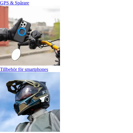
GPS & Spårare
Tillbehör för smartphones