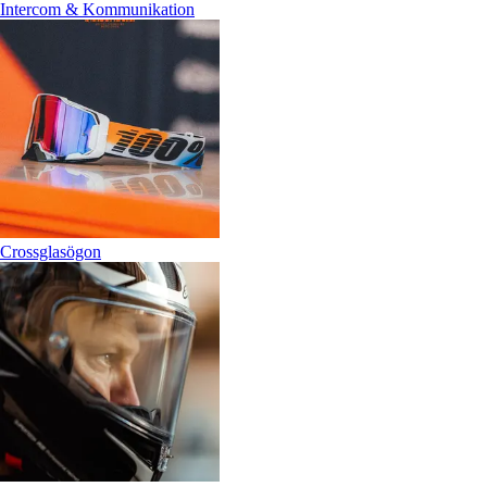
Intercom & Kommunikation
Crossglasögon