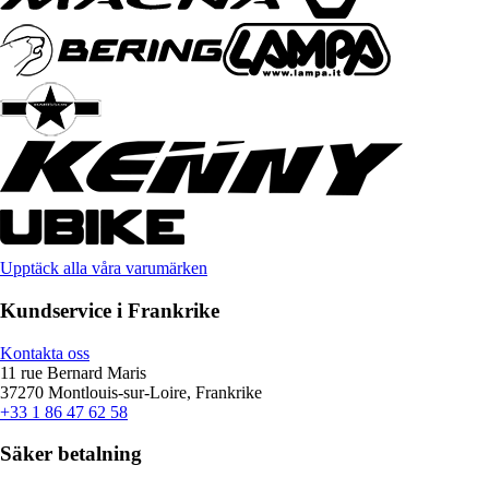
Upptäck alla våra varumärken
Kundservice i Frankrike
Kontakta oss
11 rue Bernard Maris
37270 Montlouis-sur-Loire, Frankrike
+33 1 86 47 62 58
Säker betalning