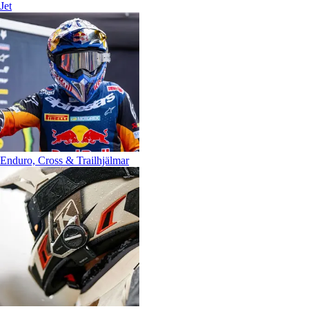
Jet
Enduro, Cross & Trailhjälmar