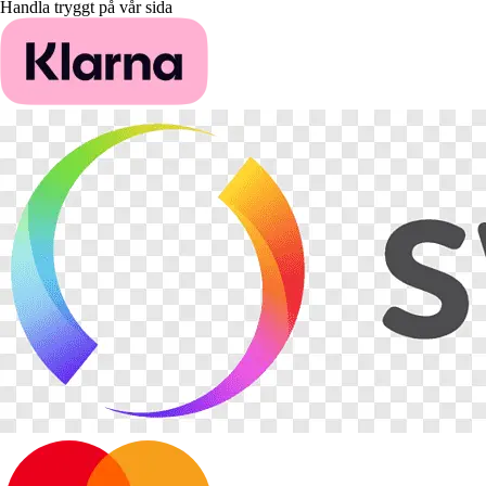
Handla tryggt på vår sida