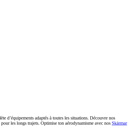
e d’équipements adaptés à toutes les situations. Découvre nos
pour les longs trajets. Optimise ton aérodynamisme avec nos
Skärmar