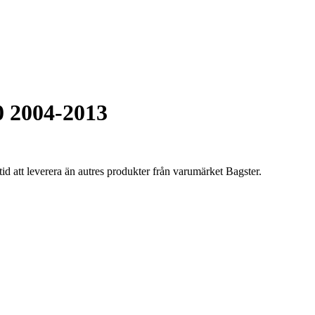
 2004-2013
tid att leverera än autres produkter från varumärket Bagster.