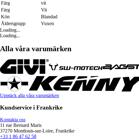
Färg
vit
Färg
Vit
Kön
Blandad
Åldersgrupp
Vuxen
Loading...
Loading...
Alla våra varumärken
Upptäck alla våra varumärken
Kundservice i Frankrike
Kontakta oss
11 rue Bernard Maris
37270 Montlouis-sur-Loire, Frankrike
+33 1 86 47 62 58