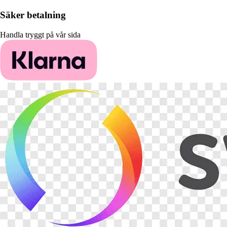
Säker betalning
Handla tryggt på vår sida