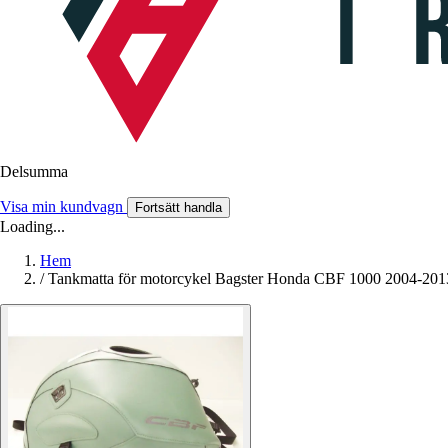
Delsumma
Visa min kundvagn
Fortsätt handla
Loading...
Hem
/
Tankmatta för motorcykel Bagster Honda CBF 1000 2004-201