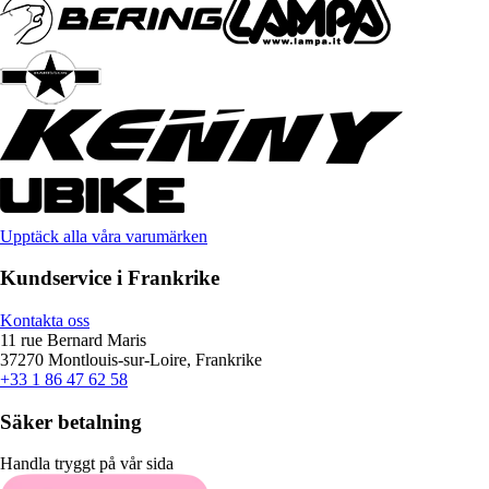
Upptäck alla våra varumärken
Kundservice i Frankrike
Kontakta oss
11 rue Bernard Maris
37270 Montlouis-sur-Loire, Frankrike
+33 1 86 47 62 58
Säker betalning
Handla tryggt på vår sida