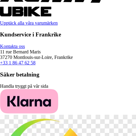
Upptäck alla våra varumärken
Kundservice i Frankrike
Kontakta oss
11 rue Bernard Maris
37270 Montlouis-sur-Loire, Frankrike
+33 1 86 47 62 58
Säker betalning
Handla tryggt på vår sida