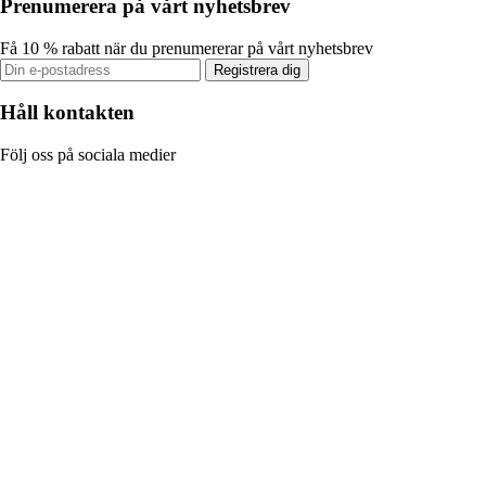
Prenumerera på vårt nyhetsbrev
Få 10 % rabatt när du prenumererar på vårt nyhetsbrev
Registrera dig
Håll kontakten
Följ oss på sociala medier