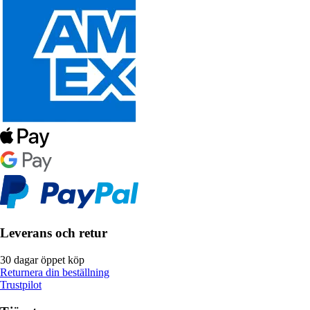
Leverans och retur
30 dagar öppet köp
Returnera din beställning
Trustpilot