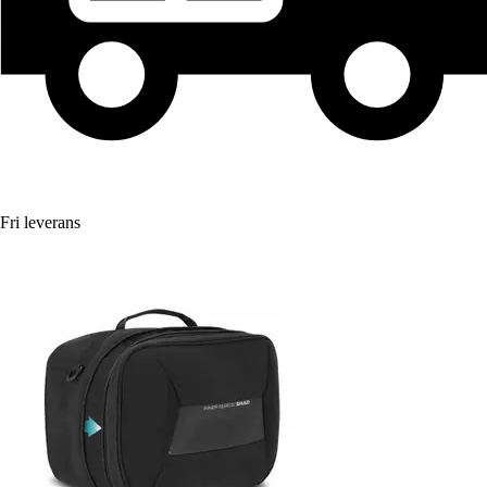
Fri leverans