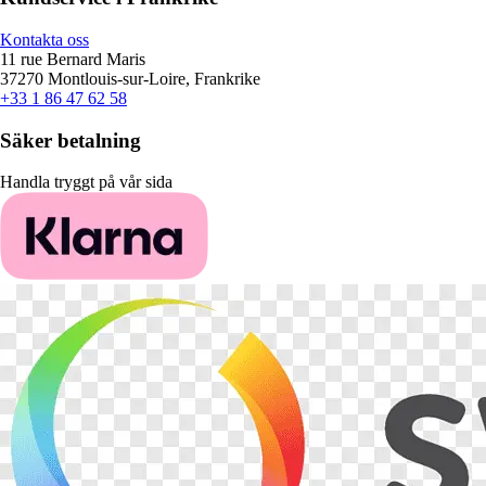
Kontakta oss
11 rue Bernard Maris
37270 Montlouis-sur-Loire, Frankrike
+33 1 86 47 62 58
Säker betalning
Handla tryggt på vår sida