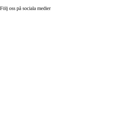
Följ oss på sociala medier