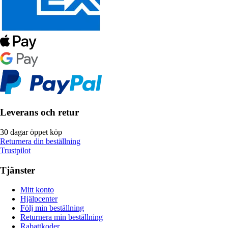
Leverans och retur
30 dagar öppet köp
Returnera din beställning
Trustpilot
Tjänster
Mitt konto
Hjälpcenter
Följ min beställning
Returnera min beställning
Rabattkoder