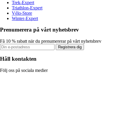
Trek-Expert
Triathlon-Expert
Vélo-Store
Winter-Expert
Prenumerera på vårt nyhetsbrev
Få 10 % rabatt när du prenumererar på vårt nyhetsbrev
Registrera dig
Håll kontakten
Följ oss på sociala medier