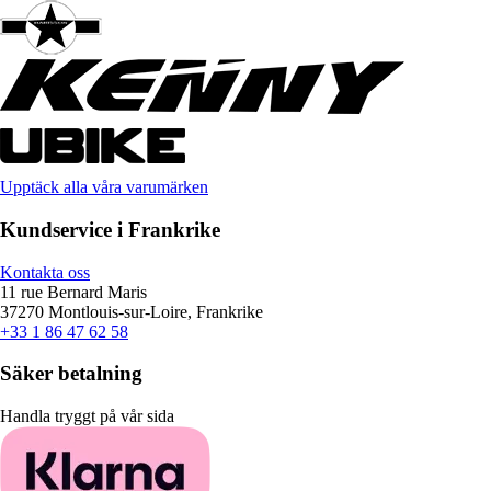
Upptäck alla våra varumärken
Kundservice i Frankrike
Kontakta oss
11 rue Bernard Maris
37270 Montlouis-sur-Loire, Frankrike
+33 1 86 47 62 58
Säker betalning
Handla tryggt på vår sida