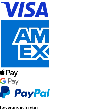
Leverans och retur