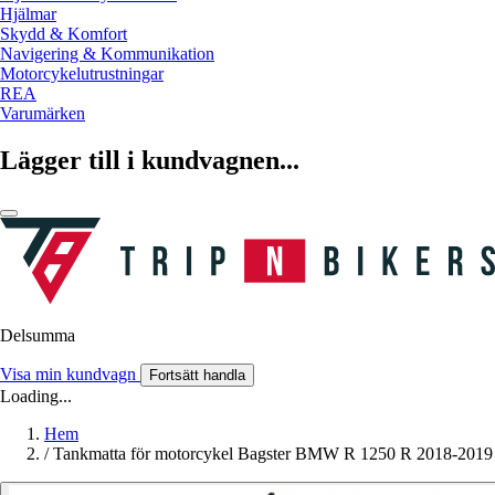
Hjälmar
Skydd & Komfort
Navigering & Kommunikation
Motorcykelutrustningar
REA
Varumärken
Lägger till i kundvagnen...
Delsumma
Visa min kundvagn
Fortsätt handla
Loading...
Hem
/
Tankmatta för motorcykel Bagster BMW R 1250 R 2018-2019