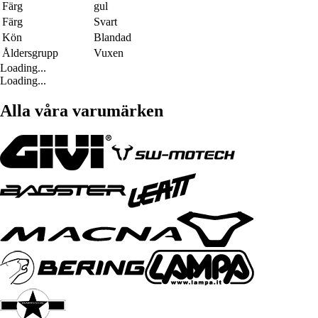
Färg
gul
Färg
Svart
Kön
Blandad
Åldersgrupp
Vuxen
Loading...
Loading...
Alla våra varumärken