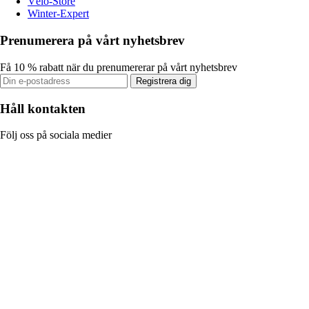
Vélo-Store
Winter-Expert
Prenumerera på vårt nyhetsbrev
Få 10 % rabatt när du prenumererar på vårt nyhetsbrev
Registrera dig
Håll kontakten
Följ oss på sociala medier