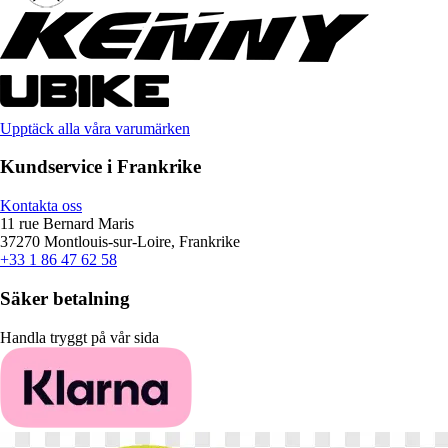
Upptäck alla våra varumärken
Kundservice i Frankrike
Kontakta oss
11 rue Bernard Maris
37270 Montlouis-sur-Loire, Frankrike
+33 1 86 47 62 58
Säker betalning
Handla tryggt på vår sida