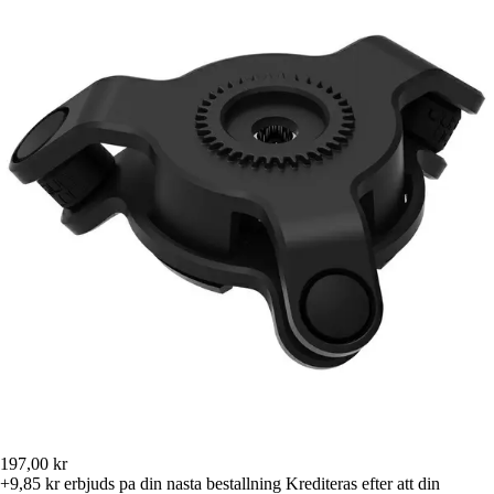
197,00 kr
+9,85 kr
erbjuds pa din nasta bestallning
Krediteras efter att din