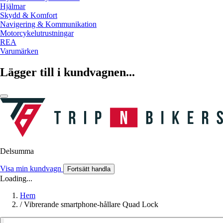
Hjälmar
Skydd & Komfort
Navigering & Kommunikation
Motorcykelutrustningar
REA
Varumärken
Lägger till i kundvagnen...
Delsumma
Visa min kundvagn
Fortsätt handla
Loading...
Hem
/
Vibrerande smartphone-hållare Quad Lock