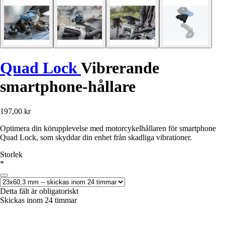
Quad Lock
Vibrerande
smartphone-hållare
197,00 kr
Optimera din körupplevelse med motorcykelhållaren för smartphone
Quad Lock, som skyddar din enhet från skadliga vibrationer.
Storlek
*
Detta fält är obligatoriskt
Skickas inom 24 timmar