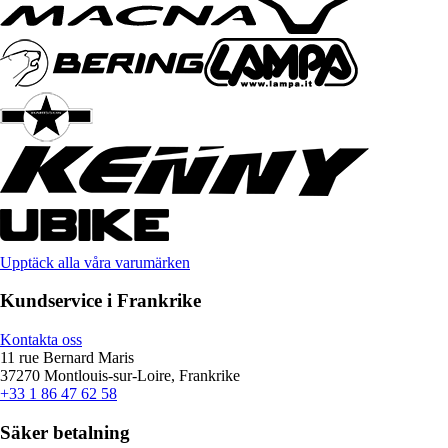
Upptäck alla våra varumärken
Kundservice i Frankrike
Kontakta oss
11 rue Bernard Maris
37270 Montlouis-sur-Loire, Frankrike
+33 1 86 47 62 58
Säker betalning