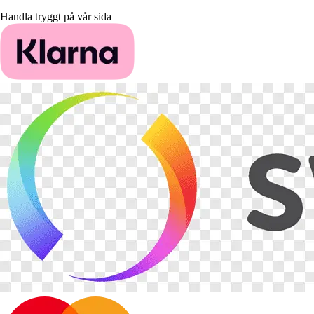
Handla tryggt på vår sida