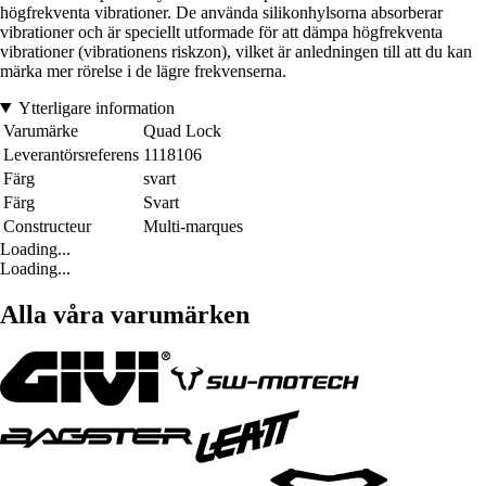
högfrekventa vibrationer. De använda silikonhylsorna absorberar
vibrationer och är speciellt utformade för att dämpa högfrekventa
vibrationer (vibrationens riskzon), vilket är anledningen till att du kan
märka mer rörelse i de lägre frekvenserna.
Ytterligare information
Varumärke
Quad Lock
Leverantörsreferens
1118106
Färg
svart
Färg
Svart
Constructeur
Multi-marques
Loading...
Loading...
Alla våra varumärken