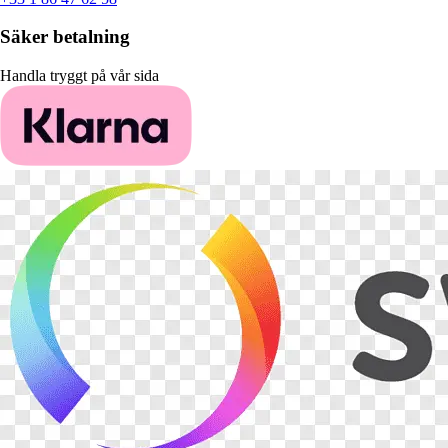
Säker betalning
Handla tryggt på vår sida