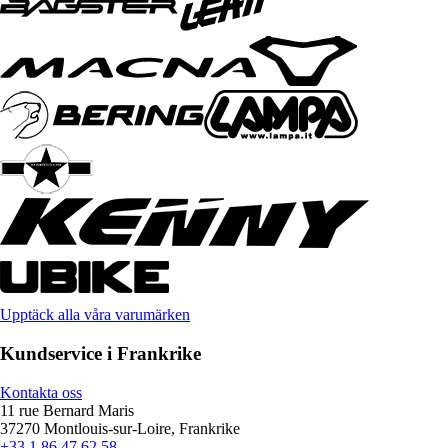
Upptäck alla våra varumärken
Kundservice i Frankrike
Kontakta oss
11 rue Bernard Maris
37270 Montlouis-sur-Loire, Frankrike
+33 1 86 47 62 58