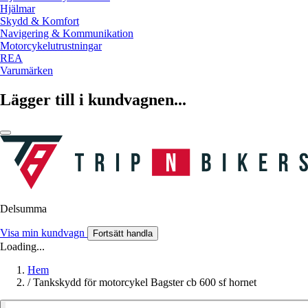
Hjälmar
Skydd & Komfort
Navigering & Kommunikation
Motorcykelutrustningar
REA
Varumärken
Lägger till i kundvagnen...
Delsumma
Visa min kundvagn
Fortsätt handla
Loading...
Hem
/
Tankskydd för motorcykel Bagster cb 600 sf hornet