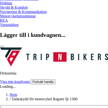
Hjälmar
Skydd & Komfort
Navigering & Kommunikation
Motorcykelutrustningar
REA
Varumärken
Lägger till i kundvagnen...
Delsumma
Visa min kundvagn
Fortsätt handla
Loading...
Hem
/
Tankskydd för motorcykel Bagster fjr 1300