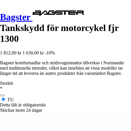
Bagster
Tankskydd för motorcykel fjr
1300
1 812,00 kr
1 630,00 kr
-10%
Bagster komfortsadlar och stridsvagnsmattor tillverkas i Normandie
med traditionella metoder, vilket kan innebära att vissa modeller tar
längre tid att leverera än autres produkter från varumärket Bagster.
Storlek
*
TU
Detta fält är obligatoriskt
Skickas inom 24 dagar