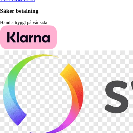
Säker betalning
Handla tryggt på vår sida