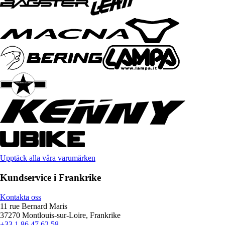
Upptäck alla våra varumärken
Kundservice i Frankrike
Kontakta oss
11 rue Bernard Maris
37270 Montlouis-sur-Loire, Frankrike
+33 1 86 47 62 58