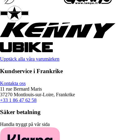
Upptäck alla våra varumärken
Kundservice i Frankrike
Kontakta oss
11 rue Bernard Maris
37270 Montlouis-sur-Loire, Frankrike
+33 1 86 47 62 58
Säker betalning
Handla tryggt på vår sida