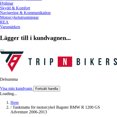
Hjälmar
Skydd & Komfort
Navigering & Kommunikation
Motorcykelutrustningar
REA
Varumärken
Lägger till i kundvagnen...
Delsumma
Visa min kundvagn
Fortsätt handla
Loading...
Hem
/
Tankmatta för motorcykel Bagster BMW R 1200 GS
Adventure 2006-2013