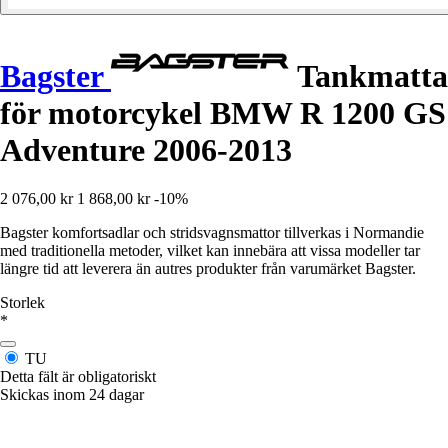
Bagster
Tankmatta
för motorcykel BMW R 1200 GS
Adventure 2006-2013
2 076,00 kr
1 868,00 kr
-10%
Bagster komfortsadlar och stridsvagnsmattor tillverkas i Normandie
med traditionella metoder, vilket kan innebära att vissa modeller tar
längre tid att leverera än autres produkter från varumärket Bagster.
Storlek
*
TU
Detta fält är obligatoriskt
Skickas inom 24 dagar