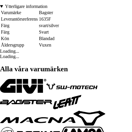
Ytterligare information
Varumärke
Bagster
Leverantörsreferens
1635F
Färg
svart/silver
Färg
Svart
Kön
Blandad
Åldersgrupp
Vuxen
Loading...
Loading...
Alla våra varumärken