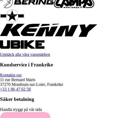
Upptäck alla våra varumärken
Kundservice i Frankrike
Kontakta oss
11 rue Bernard Maris
37270 Montlouis-sur-Loire, Frankrike
+33 1 86 47 62 58
Säker betalning
Handla tryggt på vår sida