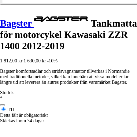
Bagster
Tankmatta
för motorcykel Kawasaki ZZR
1400 2012-2019
1 812,00 kr
1 630,00 kr
-10%
Bagster komfortsadlar och stridsvagnsmattor tillverkas i Normandie
med traditionella metoder, vilket kan innebära att vissa modeller tar
längre tid att leverera än autres produkter från varumärket Bagster.
Storlek
*
TU
Detta fält är obligatoriskt
Skickas inom 34 dagar