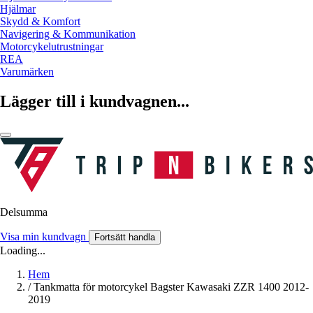
Hjälmar
Skydd & Komfort
Navigering & Kommunikation
Motorcykelutrustningar
REA
Varumärken
Lägger till i kundvagnen...
Delsumma
Visa min kundvagn
Fortsätt handla
Loading...
Hem
/
Tankmatta för motorcykel Bagster Kawasaki ZZR 1400 2012-
2019