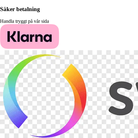
Säker betalning
Handla tryggt på vår sida