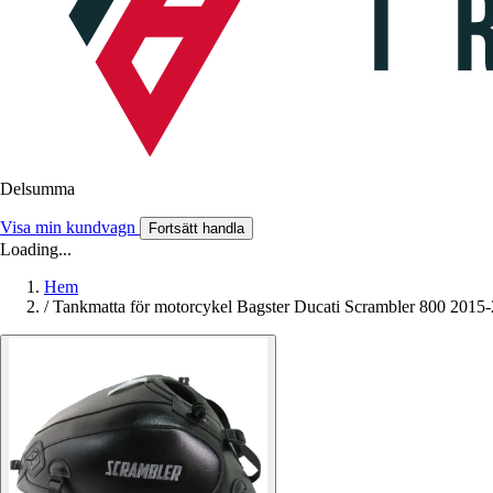
Delsumma
Visa min kundvagn
Fortsätt handla
Loading...
Hem
/
Tankmatta för motorcykel Bagster Ducati Scrambler 800 2015