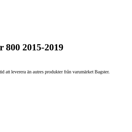
r 800 2015-2019
tid att leverera än autres produkter från varumärket Bagster.