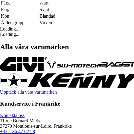
Färg
svart
Färg
Svart
Kön
Blandad
Åldersgrupp
Vuxen
Loading...
Loading...
Alla våra varumärken
Upptäck alla våra varumärken
Kundservice i Frankrike
Kontakta oss
11 rue Bernard Maris
37270 Montlouis-sur-Loire, Frankrike
+33 1 86 47 62 58