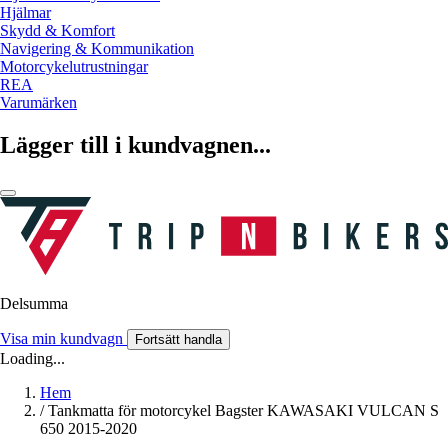
Hjälmar
Skydd & Komfort
Navigering & Kommunikation
Motorcykelutrustningar
REA
Varumärken
Lägger till i kundvagnen...
Delsumma
Visa min kundvagn
Fortsätt handla
Loading...
Hem
/
Tankmatta för motorcykel Bagster KAWASAKI VULCAN S
650 2015-2020