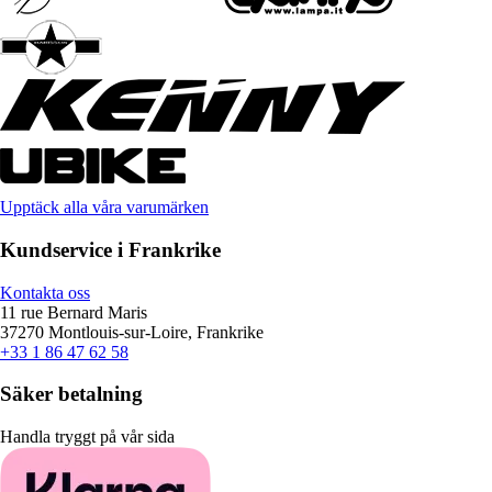
Upptäck alla våra varumärken
Kundservice i Frankrike
Kontakta oss
11 rue Bernard Maris
37270 Montlouis-sur-Loire, Frankrike
+33 1 86 47 62 58
Säker betalning
Handla tryggt på vår sida