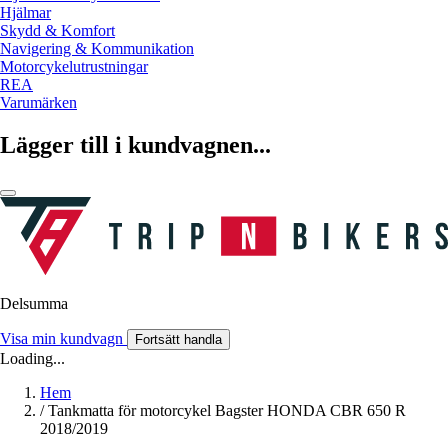
Hjälmar
Skydd & Komfort
Navigering & Kommunikation
Motorcykelutrustningar
REA
Varumärken
Lägger till i kundvagnen...
Delsumma
Visa min kundvagn
Fortsätt handla
Loading...
Hem
/
Tankmatta för motorcykel Bagster HONDA CBR 650 R
2018/2019