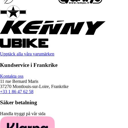
Upptäck alla våra varumärken
Kundservice i Frankrike
Kontakta oss
11 rue Bernard Maris
37270 Montlouis-sur-Loire, Frankrike
+33 1 86 47 62 58
Säker betalning
Handla tryggt på vår sida