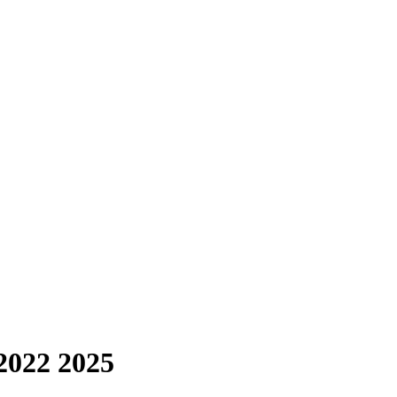
2022 2025