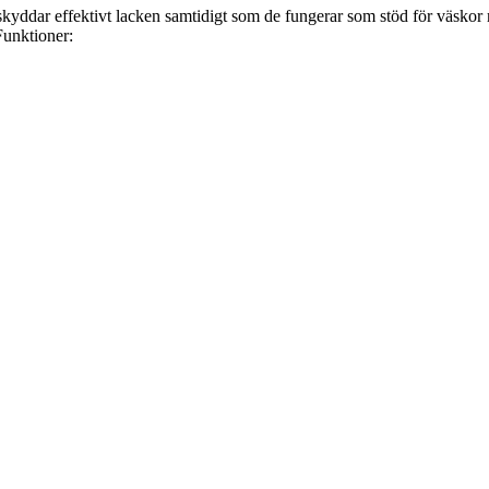
kyddar effektivt lacken samtidigt som de fungerar som stöd för väskor 
Funktioner: