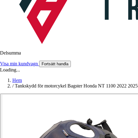
Delsumma
Visa min kundvagn
Fortsätt handla
Loading...
Hem
/
Tankskydd för motorcykel Bagster Honda NT 1100 2022 2025