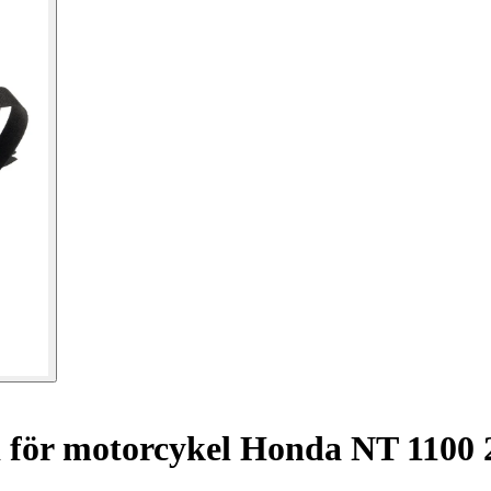
för motorcykel Honda NT 1100 