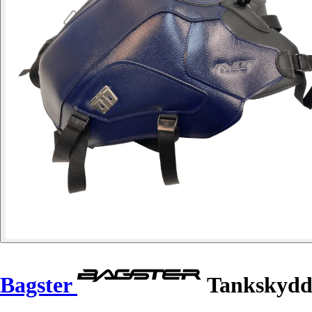
Bagster
Tankskydd 