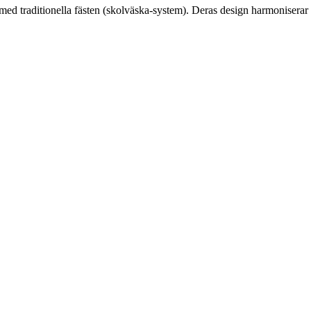
med traditionella fästen (skolväska-system). Deras design harmoniserar