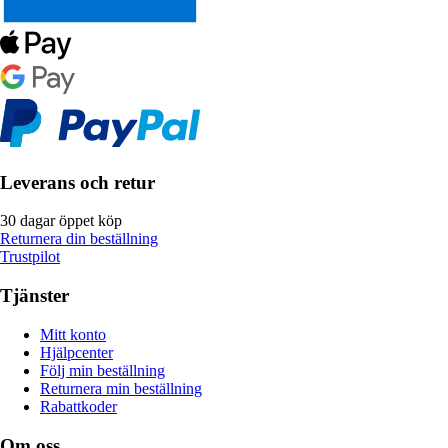
Leverans och retur
30 dagar öppet köp
Returnera din beställning
Trustpilot
Tjänster
Mitt konto
Hjälpcenter
Följ min beställning
Returnera min beställning
Rabattkoder
Om oss