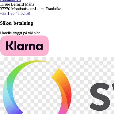
11 rue Bernard Maris
37270 Montlouis-sur-Loire, Frankrike
+33 1 86 47 62 58
Säker betalning
Handla tryggt på vår sida