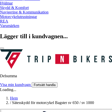
Hjälmar
Skydd & Komfort
Navigering & Kommunikation
Motorcykelutrustningar
REA
Varumärken
Lägger till i kundvagnen...
Delsumma
Visa min kundvagn
Fortsätt handla
Loading...
Hem
/
Sätesskydd för motorcykel Bagster sv 650 / sv 1000