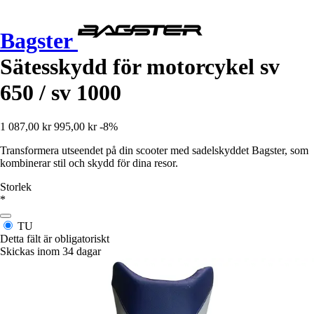
Bagster
Sätesskydd för motorcykel sv
650 / sv 1000
1 087,00 kr
995,00 kr
-8%
Transformera utseendet på din scooter med sadelskyddet Bagster, som
kombinerar stil och skydd för dina resor.
Storlek
*
TU
Detta fält är obligatoriskt
Skickas inom 34 dagar