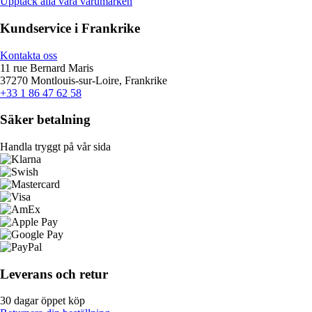
Upptäck alla våra varumärken
Kundservice i Frankrike
Kontakta oss
11 rue Bernard Maris
37270 Montlouis-sur-Loire, Frankrike
+33 1 86 47 62 58
Säker betalning
Handla tryggt på vår sida
Leverans och retur
30 dagar öppet köp