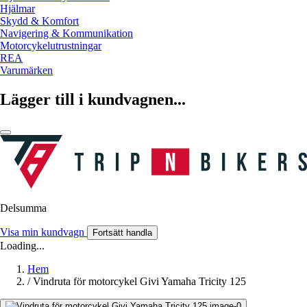
Hjälmar
Skydd & Komfort
Navigering & Kommunikation
Motorcykelutrustningar
REA
Varumärken
Lägger till i kundvagnen...
Delsumma
Visa min kundvagn
Fortsätt handla
Loading...
Hem
/
Vindruta för motorcykel Givi Yamaha Tricity 125