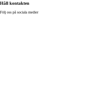
Håll kontakten
Följ oss på sociala medier