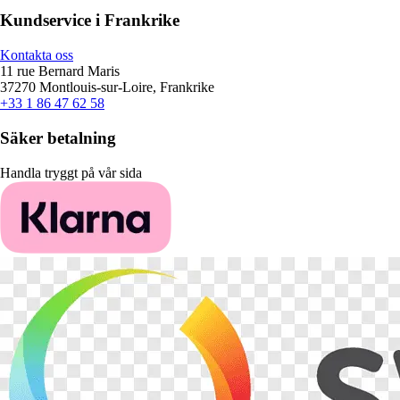
Kundservice i Frankrike
Kontakta oss
11 rue Bernard Maris
37270 Montlouis-sur-Loire, Frankrike
+33 1 86 47 62 58
Säker betalning
Handla tryggt på vår sida