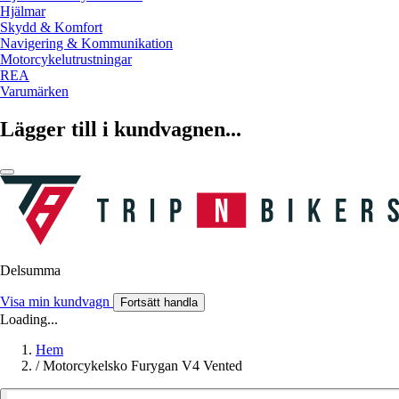
Hjälmar
Skydd & Komfort
Navigering & Kommunikation
Motorcykelutrustningar
REA
Varumärken
Lägger till i kundvagnen...
Delsumma
Visa min kundvagn
Fortsätt handla
Loading...
Hem
/
Motorcykelsko Furygan V4 Vented