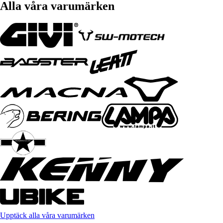
Alla våra varumärken
Upptäck alla våra varumärken