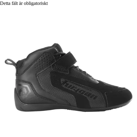
Detta fält är obligatoriskt