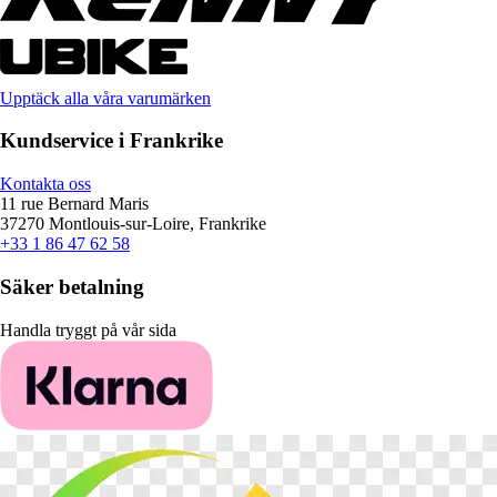
Upptäck alla våra varumärken
Kundservice i Frankrike
Kontakta oss
11 rue Bernard Maris
37270 Montlouis-sur-Loire, Frankrike
+33 1 86 47 62 58
Säker betalning
Handla tryggt på vår sida