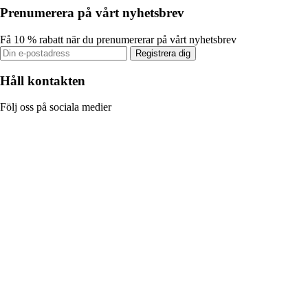
Prenumerera på vårt nyhetsbrev
Få 10 % rabatt när du prenumererar på vårt nyhetsbrev
Registrera dig
Håll kontakten
Följ oss på sociala medier