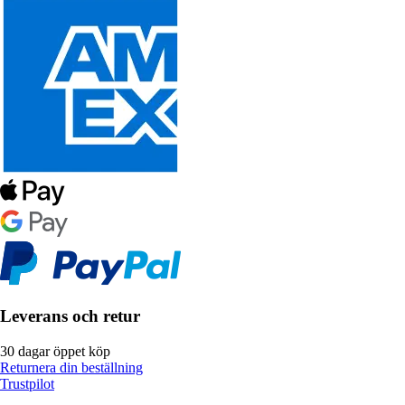
Leverans och retur
30 dagar öppet köp
Returnera din beställning
Trustpilot