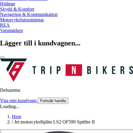
Hjälmar
Skydd & Komfort
Navigering & Kommunikation
Motorcykelutrustningar
REA
Varumärken
Lägger till i kundvagnen...
Delsumma
Visa min kundvagn
Fortsätt handla
Loading...
Hem
/
Jet motorcykelhjälm LS2 OF599 Spitfire II