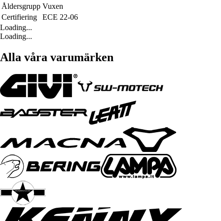
Åldersgrupp
Vuxen
Certifiering
ECE 22-06
Loading...
Loading...
Alla våra varumärken