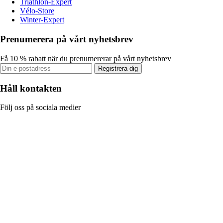
Triathlon-Expert
Vélo-Store
Winter-Expert
Prenumerera på vårt nyhetsbrev
Få 10 % rabatt när du prenumererar på vårt nyhetsbrev
Registrera dig
Håll kontakten
Följ oss på sociala medier