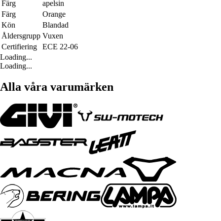
Färg
apelsin
Färg
Orange
Kön
Blandad
Åldersgrupp
Vuxen
Certifiering
ECE 22-06
Loading...
Loading...
Alla våra varumärken