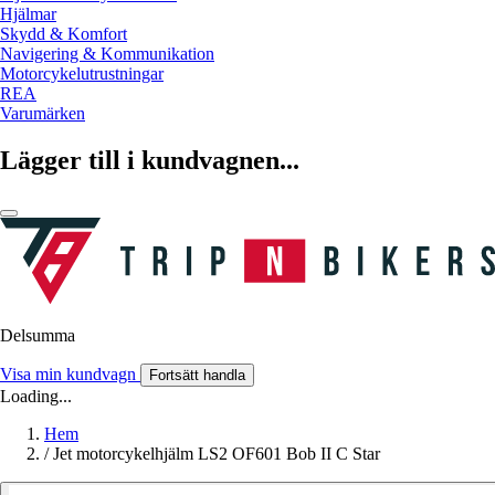
Hjälmar
Skydd & Komfort
Navigering & Kommunikation
Motorcykelutrustningar
REA
Varumärken
Lägger till i kundvagnen...
Delsumma
Visa min kundvagn
Fortsätt handla
Loading...
Hem
/
Jet motorcykelhjälm LS2 OF601 Bob II C Star