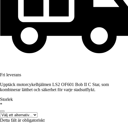
Fri leverans
Upptäck motorcykelhjälmen LS2 OF601 Bob II C Star, som
kombinerar lätthet och säkerhet för varje stadsutflykt.
Storlek
*
Detta fält är obligatoriskt