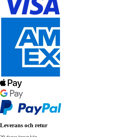
Leverans och retur