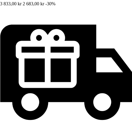
3 833,00 kr
2 683,00 kr
-30%