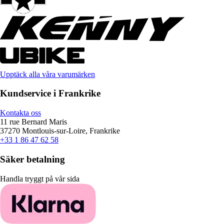
Upptäck alla våra varumärken
Kundservice i Frankrike
Kontakta oss
11 rue Bernard Maris
37270 Montlouis-sur-Loire, Frankrike
+33 1 86 47 62 58
Säker betalning
Handla tryggt på vår sida