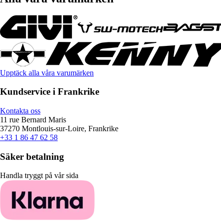
Upptäck alla våra varumärken
Kundservice i Frankrike
Kontakta oss
11 rue Bernard Maris
37270 Montlouis-sur-Loire, Frankrike
+33 1 86 47 62 58
Säker betalning
Handla tryggt på vår sida