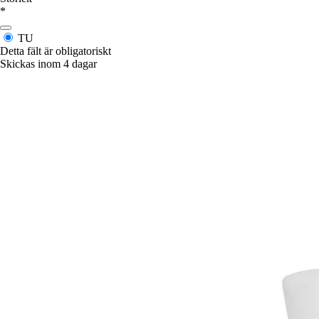
*
TU
Detta fält är obligatoriskt
Skickas inom 4 dagar