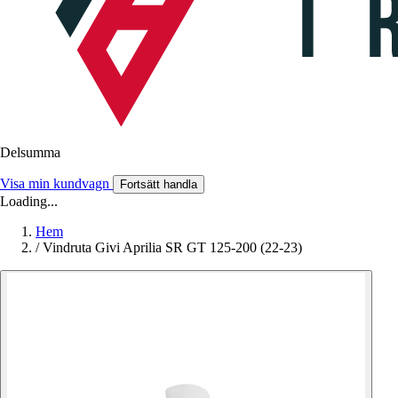
Delsumma
Visa min kundvagn
Fortsätt handla
Loading...
Hem
/
Vindruta Givi Aprilia SR GT 125-200 (22-23)