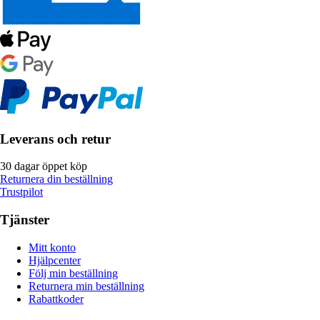
Leverans och retur
30 dagar öppet köp
Returnera din beställning
Trustpilot
Tjänster
Mitt konto
Hjälpcenter
Följ min beställning
Returnera min beställning
Rabattkoder