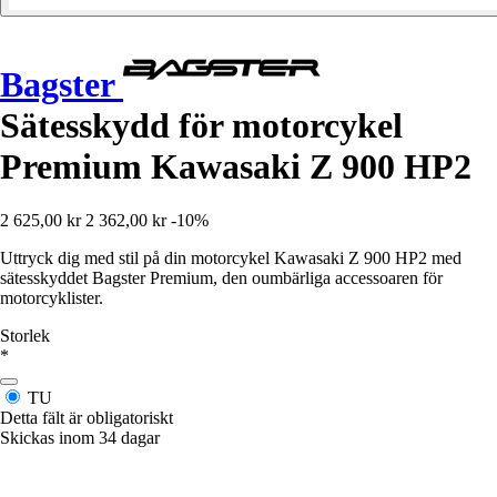
Bagster
Sätesskydd för motorcykel
Premium Kawasaki Z 900 HP2
2 625,00 kr
2 362,00 kr
-10%
Uttryck dig med stil på din motorcykel Kawasaki Z 900 HP2 med
sätesskyddet Bagster Premium, den oumbärliga accessoaren för
motorcyklister.
Storlek
*
TU
Detta fält är obligatoriskt
Skickas inom 34 dagar