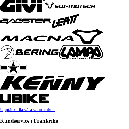
Upptäck alla våra varumärken
Kundservice i Frankrike