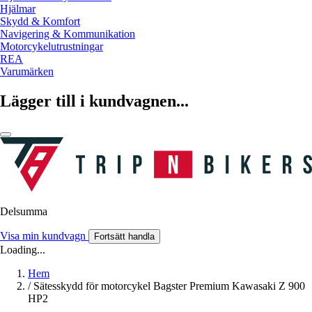
Hjälmar
Skydd & Komfort
Navigering & Kommunikation
Motorcykelutrustningar
REA
Varumärken
Lägger till i kundvagnen...
Delsumma
Visa min kundvagn
Fortsätt handla
Loading...
Hem
/
Sätesskydd för motorcykel Bagster Premium Kawasaki Z 900
HP2