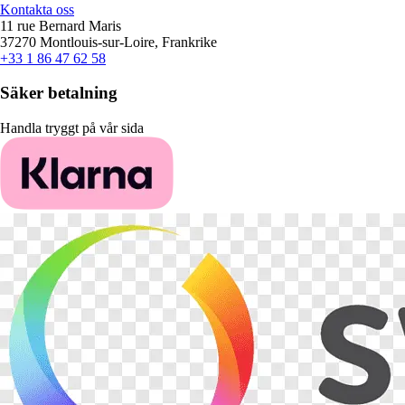
Kontakta oss
11 rue Bernard Maris
37270 Montlouis-sur-Loire, Frankrike
+33 1 86 47 62 58
Säker betalning
Handla tryggt på vår sida