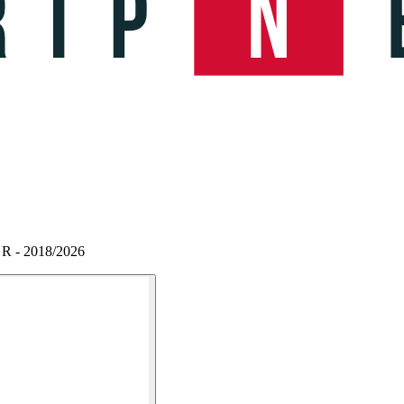
 R - 2018/2026