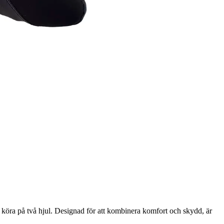
 köra på två hjul. Designad för att kombinera komfort och skydd, är