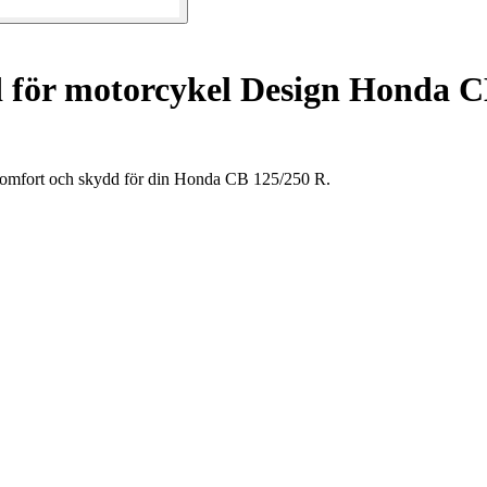
 för motorcykel Design Honda C
komfort och skydd för din Honda CB 125/250 R.