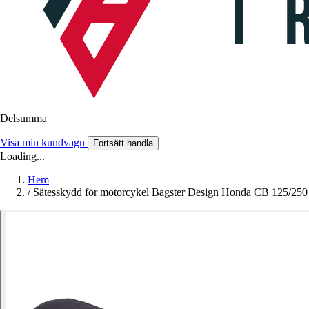
Delsumma
Visa min kundvagn
Fortsätt handla
Loading...
Hem
/
Sätesskydd för motorcykel Bagster Design Honda CB 125/250