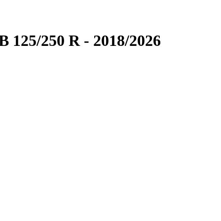
B 125/250 R - 2018/2026