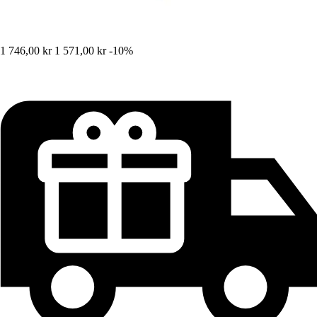
1 746,00 kr
1 571,00 kr
-10%