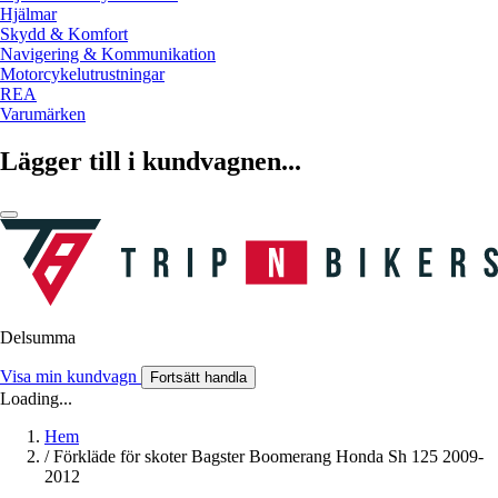
Hjälmar
Skydd & Komfort
Navigering & Kommunikation
Motorcykelutrustningar
REA
Varumärken
Lägger till i kundvagnen...
Delsumma
Visa min kundvagn
Fortsätt handla
Loading...
Hem
/
Förkläde för skoter Bagster Boomerang Honda Sh 125 2009-
2012