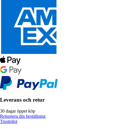
Leverans och retur
30 dagar öppet köp
Returnera din beställning
Trustpilot