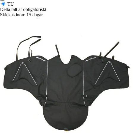
TU
Detta fält är obligatoriskt
Skickas inom 15 dagar