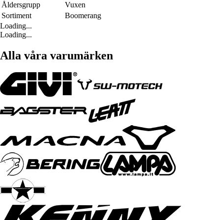
Åldersgrupp
Vuxen
Sortiment
Boomerang
Loading...
Loading...
Alla våra varumärken