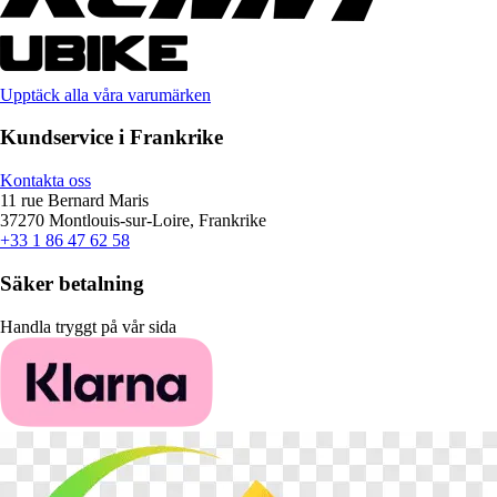
Upptäck alla våra varumärken
Kundservice i Frankrike
Kontakta oss
11 rue Bernard Maris
37270 Montlouis-sur-Loire, Frankrike
+33 1 86 47 62 58
Säker betalning
Handla tryggt på vår sida