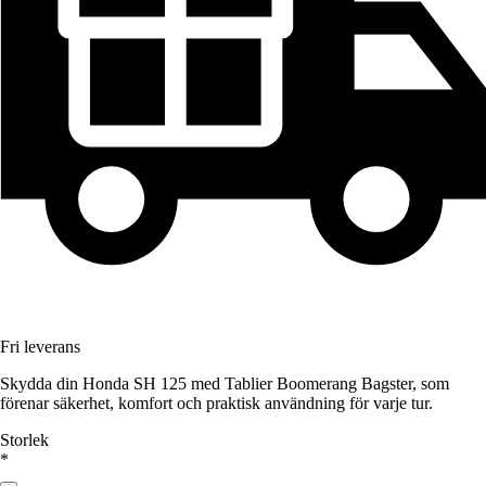
Fri leverans
Skydda din Honda SH 125 med Tablier Boomerang Bagster, som
förenar säkerhet, komfort och praktisk användning för varje tur.
Storlek
*