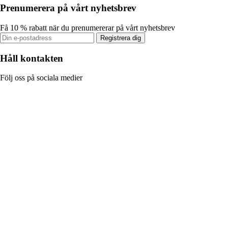
Prenumerera på vårt nyhetsbrev
Få 10 % rabatt när du prenumererar på vårt nyhetsbrev
Registrera dig
Håll kontakten
Följ oss på sociala medier