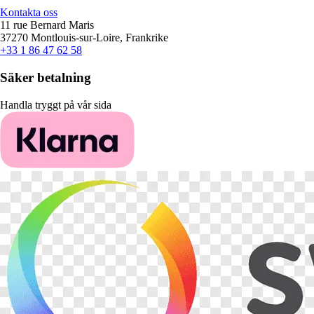
Kontakta oss
11 rue Bernard Maris
37270 Montlouis-sur-Loire, Frankrike
+33 1 86 47 62 58
Säker betalning
Handla tryggt på vår sida