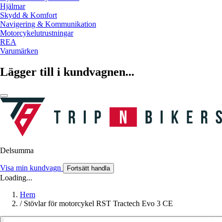
Hjälmar
Skydd & Komfort
Navigering & Kommunikation
Motorcykelutrustningar
REA
Varumärken
Lägger till i kundvagnen...
Delsumma
Visa min kundvagn
Fortsätt handla
Loading...
Hem
/
Stövlar för motorcykel RST Tractech Evo 3 CE