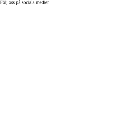
Följ oss på sociala medier