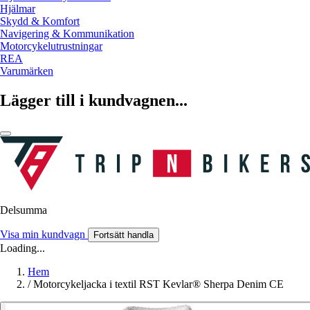
Hjälmar
Skydd & Komfort
Navigering & Kommunikation
Motorcykelutrustningar
REA
Varumärken
Lägger till i kundvagnen...
Delsumma
Visa min kundvagn
Fortsätt handla
Loading...
Hem
/
Motorcykeljacka i textil RST Kevlar® Sherpa Denim CE