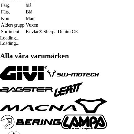
Färg
blå
Färg
Blå
Kön
Män
Åldersgrupp
Vuxen
Sortiment
Kevlar® Sherpa Denim CE
Loading...
Loading...
Alla våra varumärken