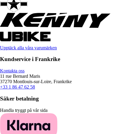
Upptäck alla våra varumärken
Kundservice i Frankrike
Kontakta oss
11 rue Bernard Maris
37270 Montlouis-sur-Loire, Frankrike
+33 1 86 47 62 58
Säker betalning
Handla tryggt på vår sida