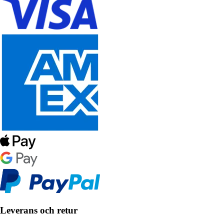
Leverans och retur