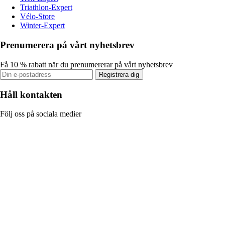
Triathlon-Expert
Vélo-Store
Winter-Expert
Prenumerera på vårt nyhetsbrev
Få 10 % rabatt när du prenumererar på vårt nyhetsbrev
Registrera dig
Håll kontakten
Följ oss på sociala medier