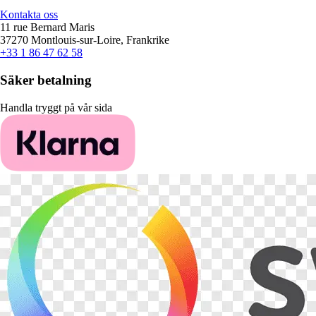
Kontakta oss
11 rue Bernard Maris
37270 Montlouis-sur-Loire, Frankrike
+33 1 86 47 62 58
Säker betalning
Handla tryggt på vår sida