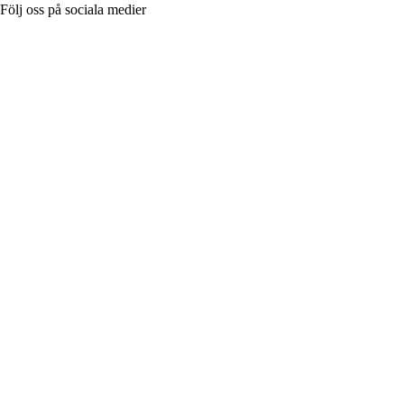
Följ oss på sociala medier