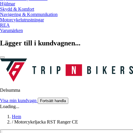
Hjälmar
Skydd & Komfort
Navigering & Kommunikation
Motorcykelutrustningar
REA
Varumärken
Lägger till i kundvagnen...
Delsumma
Visa min kundvagn
Fortsätt handla
Loading...
Hem
/
Motorcykeljacka RST Ranger CE