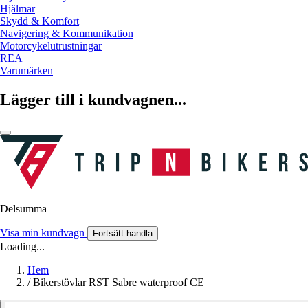
Hjälmar
Skydd & Komfort
Navigering & Kommunikation
Motorcykelutrustningar
REA
Varumärken
Lägger till i kundvagnen...
Delsumma
Visa min kundvagn
Fortsätt handla
Loading...
Hem
/
Bikerstövlar RST Sabre waterproof CE