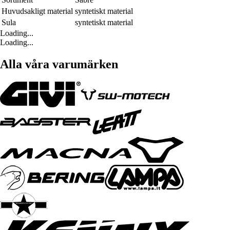
Huvudsakligt material
syntetiskt material
Sula
syntetiskt material
Loading...
Loading...
Alla våra varumärken