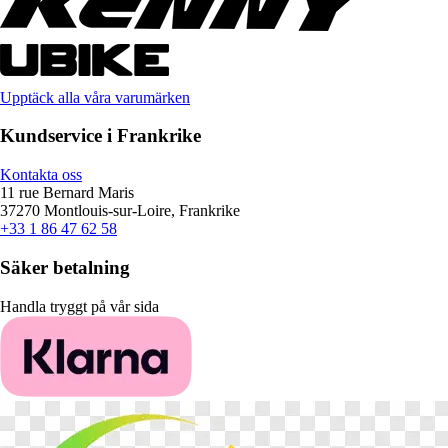
Upptäck alla våra varumärken
Kundservice i Frankrike
Kontakta oss
11 rue Bernard Maris
37270 Montlouis-sur-Loire, Frankrike
+33 1 86 47 62 58
Säker betalning
Handla tryggt på vår sida