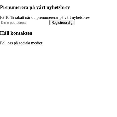
Prenumerera på vårt nyhetsbrev
Få 10 % rabatt när du prenumererar på vårt nyhetsbrev
Registrera dig
Håll kontakten
Följ oss på sociala medier