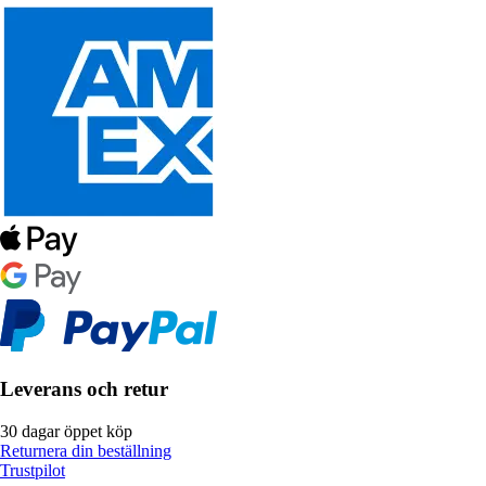
Leverans och retur
30 dagar öppet köp
Returnera din beställning
Trustpilot