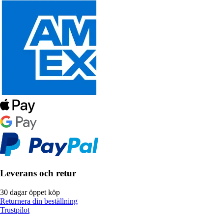
Leverans och retur
30 dagar öppet köp
Returnera din beställning
Trustpilot