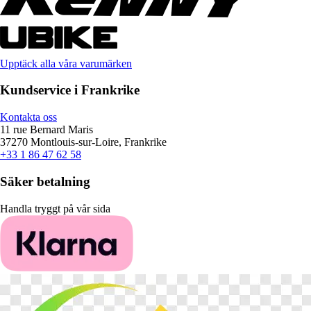
Upptäck alla våra varumärken
Kundservice i Frankrike
Kontakta oss
11 rue Bernard Maris
37270 Montlouis-sur-Loire, Frankrike
+33 1 86 47 62 58
Säker betalning
Handla tryggt på vår sida