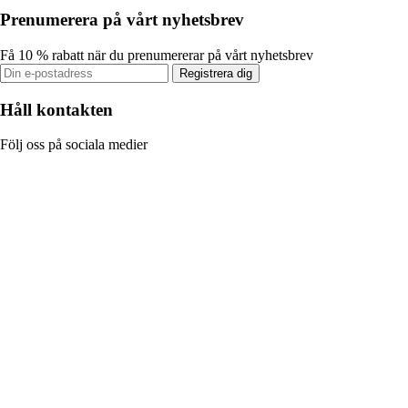
Prenumerera på vårt nyhetsbrev
Få 10 % rabatt när du prenumererar på vårt nyhetsbrev
Registrera dig
Håll kontakten
Följ oss på sociala medier