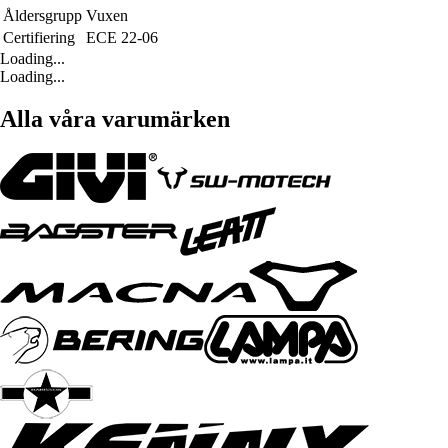
Åldersgrupp
Vuxen
Certifiering
ECE 22-06
Loading...
Loading...
Alla våra varumärken