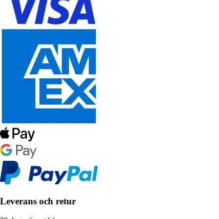
Leverans och retur