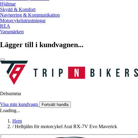
Hjälmar
Skydd & Komfort
Navigering & Kommunikation
Motorcykelutrustningar
REA
Varumärken
Lägger till i kundvagnen...
Delsumma
Visa min kundvagn
Fortsätt handla
Loading...
Hem
/
Helhjälm för motorcykel Arai RX-7V Evo Maverick