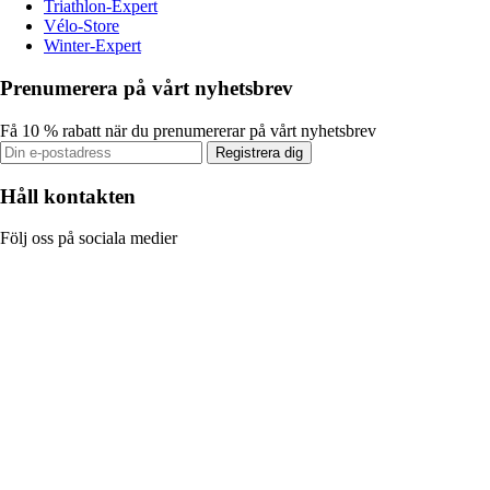
Triathlon-Expert
Vélo-Store
Winter-Expert
Prenumerera på vårt nyhetsbrev
Få 10 % rabatt när du prenumererar på vårt nyhetsbrev
Registrera dig
Håll kontakten
Följ oss på sociala medier