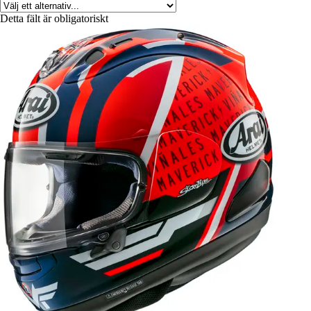
Detta fält är obligatoriskt