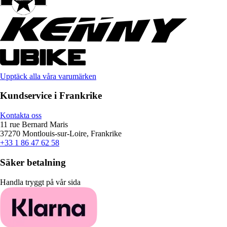
Upptäck alla våra varumärken
Kundservice i Frankrike
Kontakta oss
11 rue Bernard Maris
37270 Montlouis-sur-Loire, Frankrike
+33 1 86 47 62 58
Säker betalning
Handla tryggt på vår sida