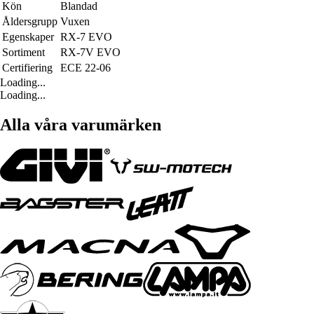
Kön
Blandad
Åldersgrupp
Vuxen
Egenskaper
RX-7 EVO
Sortiment
RX-7V EVO
Certifiering
ECE 22-06
Loading...
Loading...
Alla våra varumärken