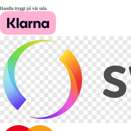
Handla tryggt på vår sida