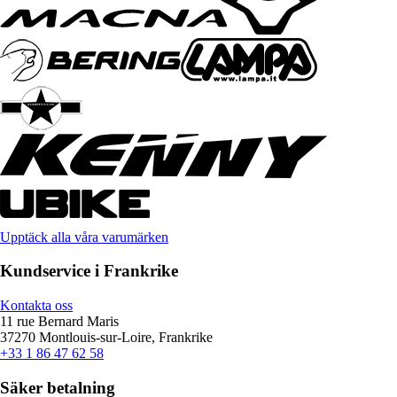
Upptäck alla våra varumärken
Kundservice i Frankrike
Kontakta oss
11 rue Bernard Maris
37270 Montlouis-sur-Loire, Frankrike
+33 1 86 47 62 58
Säker betalning