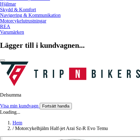
Hjälmar
Skydd & Komfort
Navigering & Kommunikation
Motorcykelutrustningar
REA
Varumärken
Lägger till i kundvagnen...
Delsumma
Visa min kundvagn
Fortsätt handla
Loading...
Hem
/
Motorcykelhjälm Half-jet Arai Sz-R Evo Temu