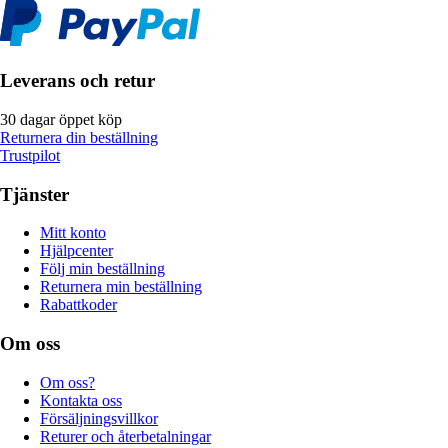
Leverans och retur
30 dagar öppet köp
Returnera din beställning
Trustpilot
Tjänster
Mitt konto
Hjälpcenter
Följ min beställning
Returnera min beställning
Rabattkoder
Om oss
Om oss?
Kontakta oss
Försäljningsvillkor
Returer och återbetalningar