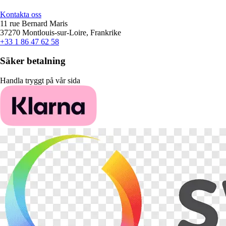
Kontakta oss
11 rue Bernard Maris
37270 Montlouis-sur-Loire, Frankrike
+33 1 86 47 62 58
Säker betalning
Handla tryggt på vår sida