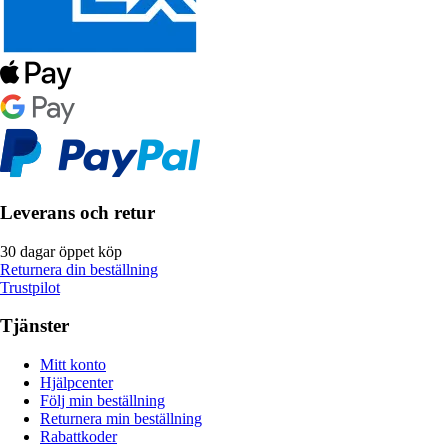
Leverans och retur
30 dagar öppet köp
Returnera din beställning
Trustpilot
Tjänster
Mitt konto
Hjälpcenter
Följ min beställning
Returnera min beställning
Rabattkoder