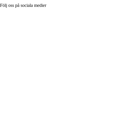
Följ oss på sociala medier