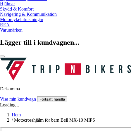
Hjälmar
Skydd & Komfort
Navigering & Kommunikation
Motorcykelutrustningar
REA
Varumärken
Lägger till i kundvagnen...
Delsumma
Visa min kundvagn
Fortsätt handla
Loading...
Hem
/
Motocrosshjälm för barn Bell MX-10 MIPS