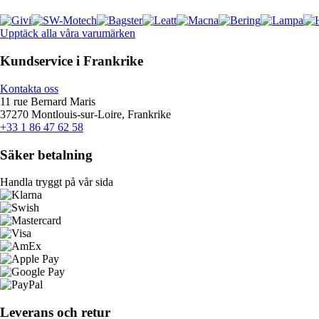
Upptäck alla våra varumärken
Kundservice i Frankrike
Kontakta oss
11 rue Bernard Maris
37270 Montlouis-sur-Loire, Frankrike
+33 1 86 47 62 58
Säker betalning
Handla tryggt på vår sida
Leverans och retur