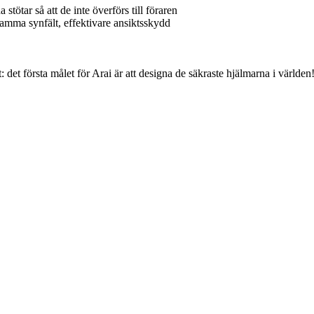
stötar så att de inte överförs till föraren
amma synfält, effektivare ansiktsskydd
: det första målet för Arai är att designa de säkraste hjälmarna i världen