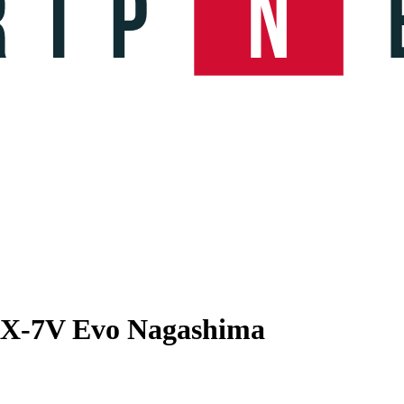
RX-7V Evo Nagashima