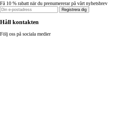
Få 10 % rabatt när du prenumererar på vårt nyhetsbrev
Registrera dig
Håll kontakten
Följ oss på sociala medier