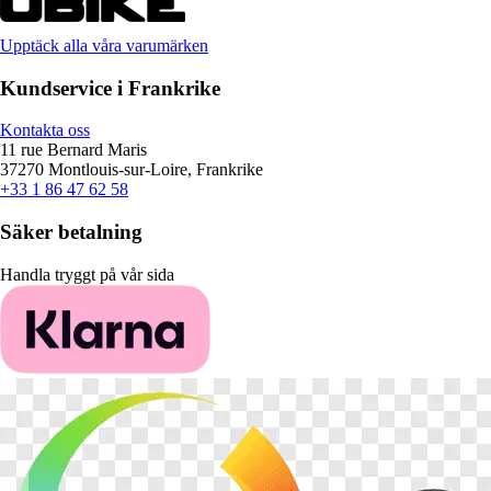
Upptäck alla våra varumärken
Kundservice i Frankrike
Kontakta oss
11 rue Bernard Maris
37270 Montlouis-sur-Loire, Frankrike
+33 1 86 47 62 58
Säker betalning
Handla tryggt på vår sida