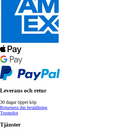
Leverans och retur
30 dagar öppet köp
Returnera din beställning
Trustpilot
Tjänster