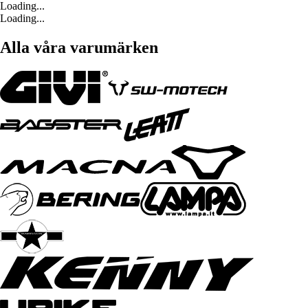
Loading...
Loading...
Alla våra varumärken