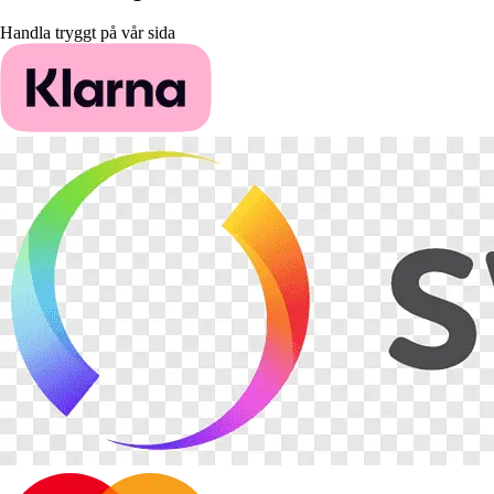
Handla tryggt på vår sida