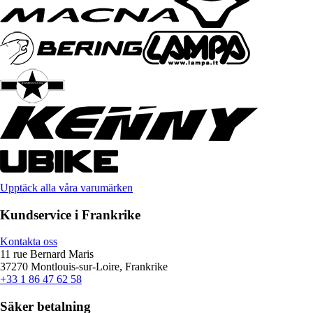
Upptäck alla våra varumärken
Kundservice i Frankrike
Kontakta oss
11 rue Bernard Maris
37270 Montlouis-sur-Loire, Frankrike
+33 1 86 47 62 58
Säker betalning