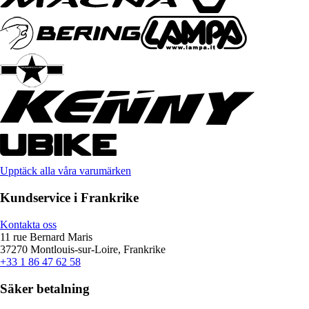
Upptäck alla våra varumärken
Kundservice i Frankrike
Kontakta oss
11 rue Bernard Maris
37270 Montlouis-sur-Loire, Frankrike
+33 1 86 47 62 58
Säker betalning