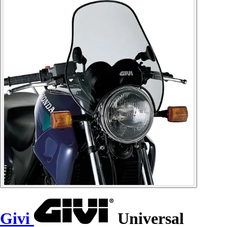
Givi
Universal