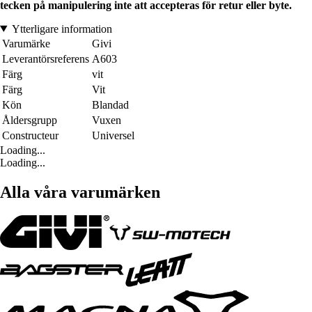
tecken på manipulering inte att accepteras för retur eller byte.
Ytterligare information
Varumärke
Givi
Leverantörsreferens
A603
Färg
vit
Färg
Vit
Kön
Blandad
Åldersgrupp
Vuxen
Constructeur
Universel
Loading...
Loading...
Alla våra varumärken