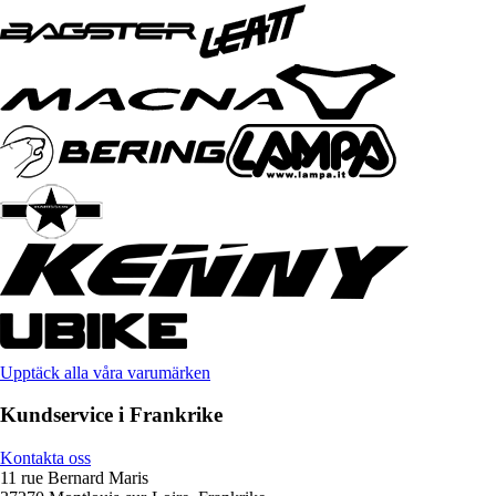
Upptäck alla våra varumärken
Kundservice i Frankrike
Kontakta oss
11 rue Bernard Maris