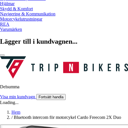
Hjälmar
Skydd & Komfort
Navigering & Kommunikation
Motorcykelutrustningar
REA
Varumärken
Lägger till i kundvagnen...
Delsumma
Visa min kundvagn
Fortsätt handla
Loading...
Hem
/
Bluetooth intercom för motorcykel Cardo Freecom 2X Duo