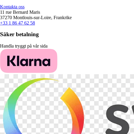
Kontakta oss
11 rue Bernard Maris
37270 Montlouis-sur-Loire, Frankrike
+33 1 86 47 62 58
Säker betalning
Handla tryggt på vår sida