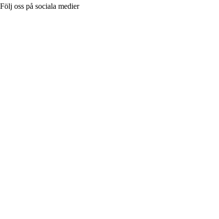
Följ oss på sociala medier