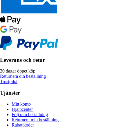
Leverans och retur
30 dagar öppet köp
Returnera din beställning
Trustpilot
Tjänster
Mitt konto
Hjälpcenter
Följ min beställning
Returnera min beställning
Rabattkoder