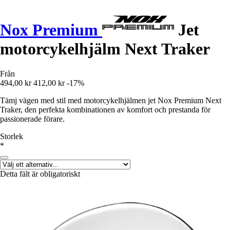
Nox Premium
Jet
motorcykelhjälm Next Traker
Från
494,00 kr
412,00 kr
-17%
Tämj vägen med stil med motorcykelhjälmen jet Nox Premium Next
Traker, den perfekta kombinationen av komfort och prestanda för
passionerade förare.
Storlek
*
Detta fält är obligatoriskt