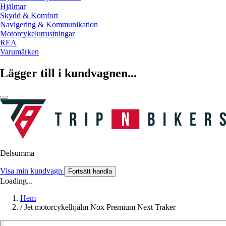
Hjälmar
Skydd & Komfort
Navigering & Kommunikation
Motorcykelutrustningar
REA
Varumärken
Lägger till i kundvagnen...
Delsumma
Visa min kundvagn
Fortsätt handla
Loading...
Hem
/
Jet motorcykelhjälm Nox Premium Next Traker