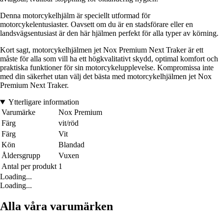
Denna motorcykelhjälm är speciellt utformad för
motorcykelentusiaster. Oavsett om du är en stadsförare eller en
landsvägsentusiast är den här hjälmen perfekt för alla typer av körning.
Kort sagt, motorcykelhjälmen jet Nox Premium Next Traker är ett
måste för alla som vill ha ett högkvalitativt skydd, optimal komfort och
praktiska funktioner för sin motorcykelupplevelse. Kompromissa inte
med din säkerhet utan välj det bästa med motorcykelhjälmen jet Nox
Premium Next Traker.
Ytterligare information
Varumärke
Nox Premium
Färg
vit/röd
Färg
Vit
Kön
Blandad
Åldersgrupp
Vuxen
Antal per produkt
1
Loading...
Loading...
Alla våra varumärken