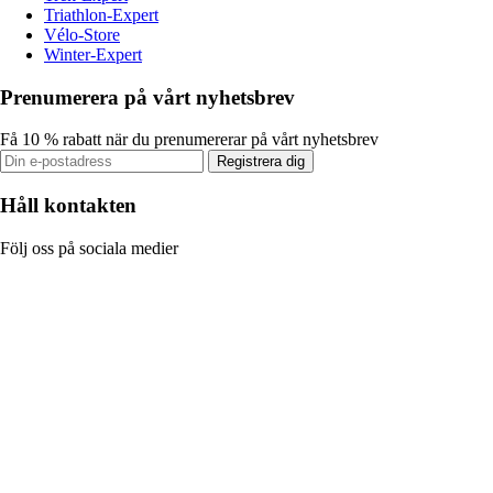
Triathlon-Expert
Vélo-Store
Winter-Expert
Prenumerera på vårt nyhetsbrev
Få 10 % rabatt när du prenumererar på vårt nyhetsbrev
Registrera dig
Håll kontakten
Följ oss på sociala medier