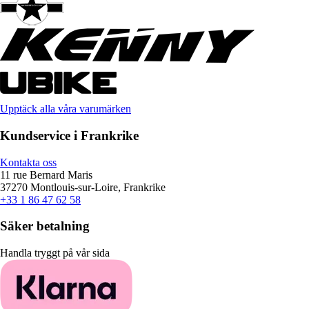
Upptäck alla våra varumärken
Kundservice i Frankrike
Kontakta oss
11 rue Bernard Maris
37270 Montlouis-sur-Loire, Frankrike
+33 1 86 47 62 58
Säker betalning
Handla tryggt på vår sida