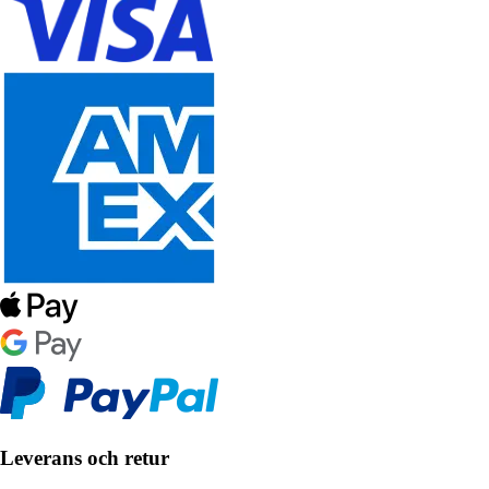
Leverans och retur