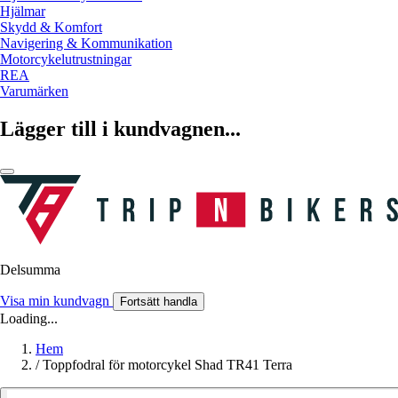
Hjälmar
Skydd & Komfort
Navigering & Kommunikation
Motorcykelutrustningar
REA
Varumärken
Lägger till i kundvagnen...
Delsumma
Visa min kundvagn
Fortsätt handla
Loading...
Hem
/
Toppfodral för motorcykel Shad TR41 Terra